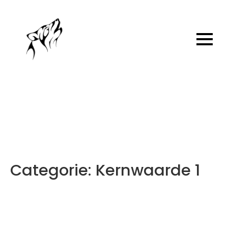
Categorie:
Kernwaarde 1