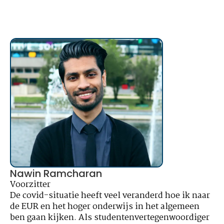
Nawin Ramcharan
Voorzitter
De covid-situatie heeft veel veranderd hoe ik naar
de EUR en het hoger onderwijs in het algemeen
ben gaan kijken. Als studentenvertegenwoordiger