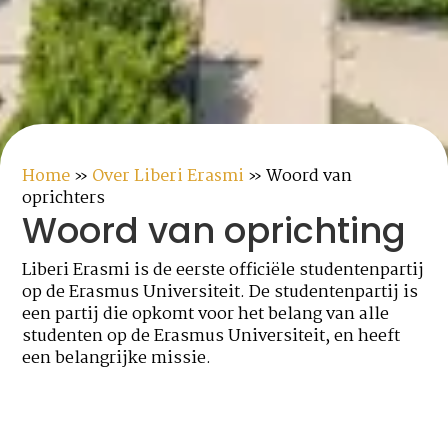
Home
»
Over Liberi Erasmi
»
Woord van
oprichters
Woord van oprichting
Liberi Erasmi is de eerste officiële studentenpartij
op de Erasmus Universiteit. De studentenpartij is
een partij die opkomt voor het belang van alle
studenten op de Erasmus Universiteit, en heeft
een belangrijke missie.