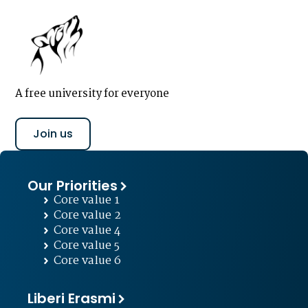
A free university for everyone
Join us
Our Priorities
Core value 1
Core value 2
Core value 4
Core value 5
Core value 6
Liberi Erasmi