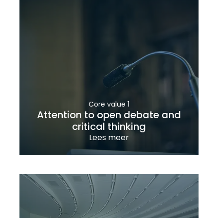
Core value 1
Attention to open debate and
critical thinking
Lees meer