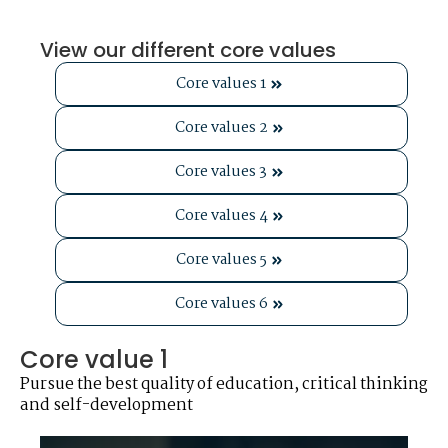
View our different core values
Core values 1
Core values 2
Core values 3
Core values 4
Core values 5
Core values 6
Core value 1
Pursue the best quality of education, critical thinking
and self-development