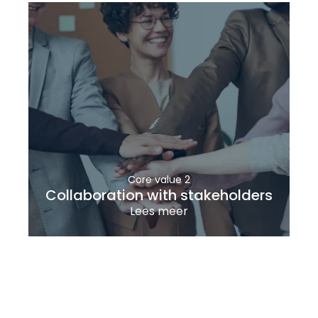
Core value 2
Collaboration with stakeholders
Lees meer