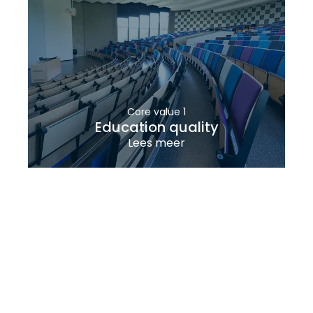
Core value 1
Education quality
Lees meer