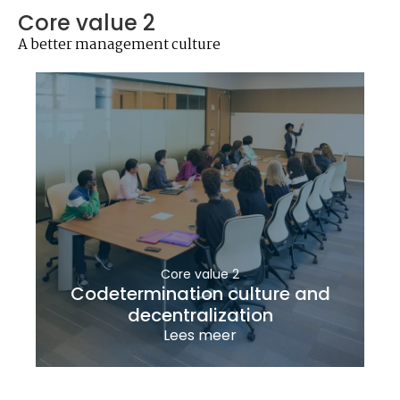
Core value 2
A better management culture
Core value 2
Codetermination culture and
decentralization
Lees meer