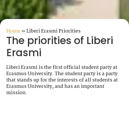
Home
»
Liberi Erasmi Priorities
The priorities of Liberi
Erasmi
Liberi Erasmi is the first official student party at
Erasmus University. The student party is a party
that stands up for the interests of all students at
Erasmus University, and has an important
mission.