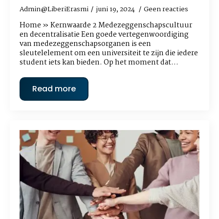
Admin@LiberiErasmi
juni 19, 2024
Geen reacties
Home » Kernwaarde 2 Medezeggenschapscultuur
en decentralisatie Een goede vertegenwoordiging
van medezeggenschapsorganen is een
sleutelelement om een universiteit te zijn die iedere
student iets kan bieden. Op het moment dat…
Read more