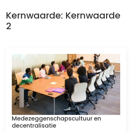
Kernwaarde:
Kernwaarde
2
Medezeggenschapscultuur en
decentralisatie