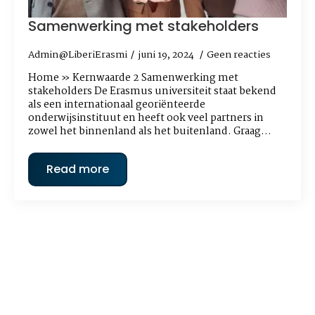
Samenwerking met stakeholders
Admin@LiberiErasmi
juni 19, 2024
Geen reacties
Home » Kernwaarde 2 Samenwerking met
stakeholders De Erasmus universiteit staat bekend
als een internationaal georiënteerde
onderwijsinstituut en heeft ook veel partners in
zowel het binnenland als het buitenland. Graag…
Read more