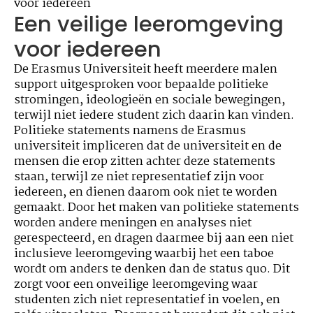
voor iedereen
Een veilige leeromgeving
voor iedereen
De Erasmus Universiteit heeft meerdere malen
support uitgesproken voor bepaalde politieke
stromingen, ideologieën en sociale bewegingen,
terwijl niet iedere student zich daarin kan vinden.
Politieke statements namens de Erasmus
universiteit impliceren dat de universiteit en de
mensen die erop zitten achter deze statements
staan, terwijl ze niet representatief zijn voor
iedereen, en dienen daarom ook niet te worden
gemaakt. Door het maken van politieke statements
worden andere meningen en analyses niet
gerespecteerd, en dragen daarmee bij aan een niet
inclusieve leeromgeving waarbij het een taboe
wordt om anders te denken dan de status quo. Dit
zorgt voor een onveilige leeromgeving waar
studenten zich niet representatief in voelen, en